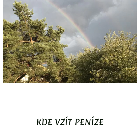
KDE VZÍT PENÍZE